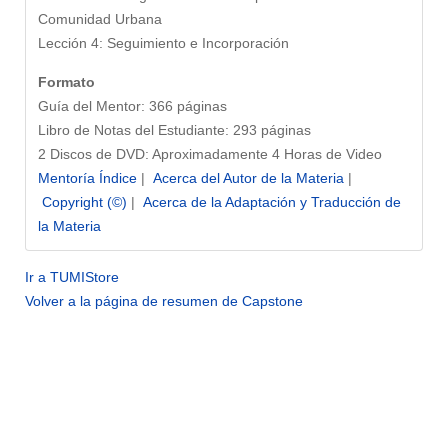
Comunidad Urbana
Lección 4: Seguimiento e Incorporación
Formato
Guía del Mentor: 366 páginas
Libro de Notas del Estudiante: 293 páginas
2 Discos de DVD: Aproximadamente 4 Horas de Video
Mentoría Índice
|
Acerca del Autor de la Materia
|
Copyright (©)
|
Acerca de la Adaptación y Traducción de
la Materia
Ir a TUMIStore
Volver a la página de resumen de Capstone