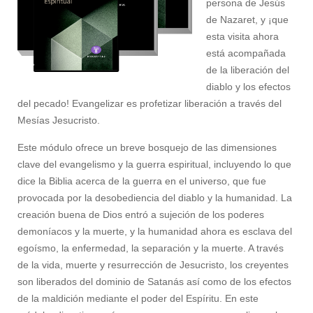
persona de Jesús
de Nazaret, y ¡que
esta visita ahora
está acompañada
de la liberación del
diablo y los efectos
del pecado! Evangelizar es profetizar liberación a través del
Mesías Jesucristo.
Este módulo ofrece un breve bosquejo de las dimensiones
clave del evangelismo y la guerra espiritual, incluyendo lo que
dice la Biblia acerca de la guerra en el universo, que fue
provocada por la desobediencia del diablo y la humanidad. La
creación buena de Dios entró a sujeción de los poderes
demoníacos y la muerte, y la humanidad ahora es esclava del
egoísmo, la enfermedad, la separación y la muerte. A través
de la vida, muerte y resurrección de Jesucristo, los creyentes
son liberados del dominio de Satanás así como de los efectos
de la maldición mediante el poder del Espíritu. En este