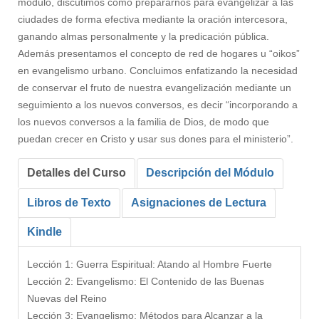
módulo, discutimos cómo prepararnos para evangelizar a las
ciudades de forma efectiva mediante la oración intercesora,
ganando almas personalmente y la predicación pública.
Además presentamos el concepto de red de hogares u “oikos”
en evangelismo urbano. Concluimos enfatizando la necesidad
de conservar el fruto de nuestra evangelización mediante un
seguimiento a los nuevos conversos, es decir “incorporando a
los nuevos conversos a la familia de Dios, de modo que
puedan crecer en Cristo y usar sus dones para el ministerio”.
Detalles del Curso
Descripción del Módulo
Libros de Texto
Asignaciones de Lectura
Kindle
Lección 1: Guerra Espiritual: Atando al Hombre Fuerte
Lección 2: Evangelismo: El Contenido de las Buenas
Nuevas del Reino
Lección 3: Evangelismo: Métodos para Alcanzar a la