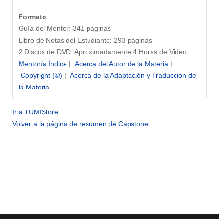
Formato
Guía del Mentor: 341 páginas
Libro de Notas del Estudiante: 293 páginas
2 Discos de DVD: Aproximadamente 4 Horas de Video
Mentoría Índice
|
Acerca del Autor de la Materia
|
Copyright (©)
|
Acerca de la Adaptación y Traducción de
la Materia
Ir a TUMIStore
Volver a la página de resumen de Capstone