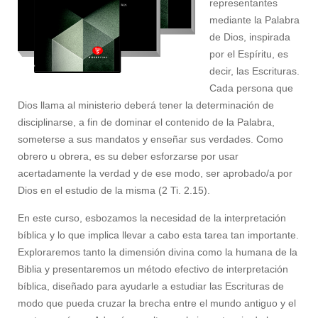
representantes
mediante la Palabra
de Dios, inspirada
por el Espíritu, es
decir, las Escrituras.
Cada persona que
Dios llama al ministerio deberá tener la determinación de
disciplinarse, a fin de dominar el contenido de la Palabra,
someterse a sus mandatos y enseñar sus verdades. Como
obrero u obrera, es su deber esforzarse por usar
acertadamente la verdad y de ese modo, ser aprobado/a por
Dios en el estudio de la misma (2 Ti. 2.15).
En este curso, esbozamos la necesidad de la interpretación
bíblica y lo que implica llevar a cabo esta tarea tan importante.
Exploraremos tanto la dimensión divina como la humana de la
Biblia y presentaremos un método efectivo de interpretación
bíblica, diseñado para ayudarle a estudiar las Escrituras de
modo que pueda cruzar la brecha entre el mundo antiguo y el