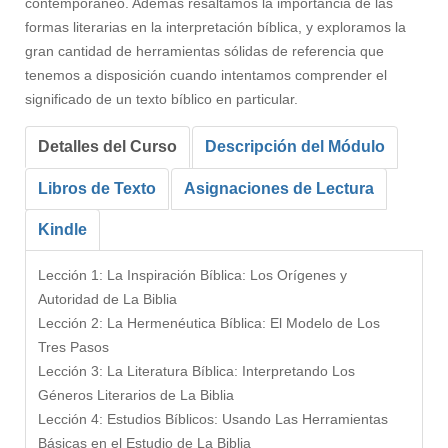
contemporáneo. Además resaltamos la importancia de las
formas literarias en la interpretación bíblica, y exploramos la
gran cantidad de herramientas sólidas de referencia que
tenemos a disposición cuando intentamos comprender el
significado de un texto bíblico en particular.
Detalles del Curso
Descripción del Módulo
Libros de Texto
Asignaciones de Lectura
Kindle
Lección 1: La Inspiración Bíblica: Los Orígenes y
Autoridad de La Biblia
Lección 2: La Hermenéutica Bíblica: El Modelo de Los
Tres Pasos
Lección 3: La Literatura Bíblica: Interpretando Los
Géneros Literarios de La Biblia
Lección 4: Estudios Bíblicos: Usando Las Herramientas
Básicas en el Estudio de La Biblia